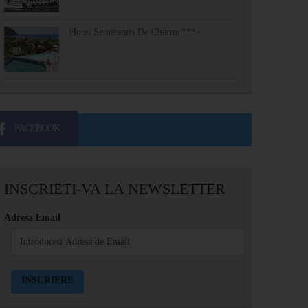
Hotel Semiramis De Charme***+
FACEBOOK
INSCRIETI-VA LA NEWSLETTER
Adresa Email