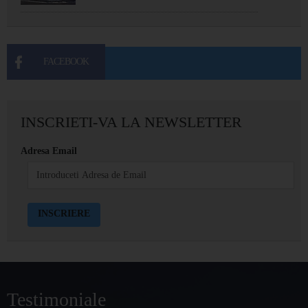
FACEBOOK
INSCRIETI-VA LA NEWSLETTER
Adresa Email
Testimoniale