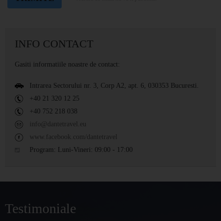
INFO CONTACT
Gasiti informatiile noastre de contact:
Intrarea Sectorului nr. 3, Corp A2, apt. 6, 030353 Bucuresti.
+40 21 320 12 25
+40 752 218 038
info@dantetravel.eu
www.facebook.com/dantetravel
Program: Luni-Vineri: 09:00 - 17:00
Testimoniale