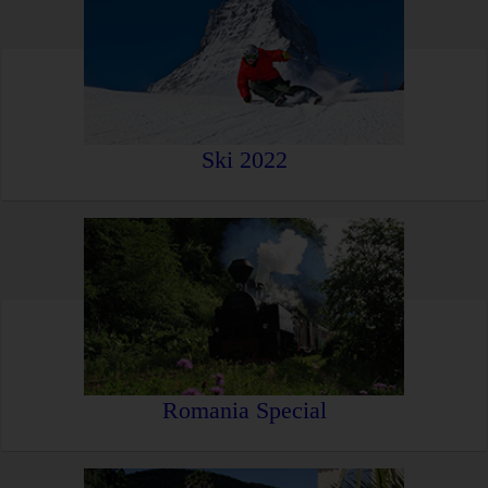
Ski 2022
Romania Special