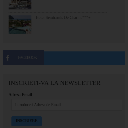
Hotel Semiramis De Charme***+
FACEBOOK
INSCRIETI-VA LA NEWSLETTER
Adresa Email